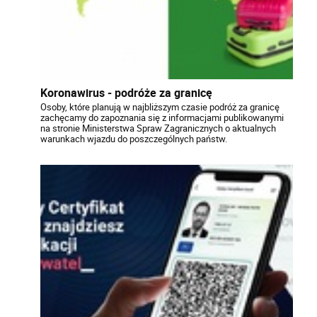
Koronawirus - podróże za granicę
Osoby, które planują w najbliższym czasie podróż za granicę
zachęcamy do zapoznania się z informacjami publikowanymi
na stronie Ministerstwa Spraw Zagranicznych o aktualnych
warunkach wjazdu do poszczególnych państw.