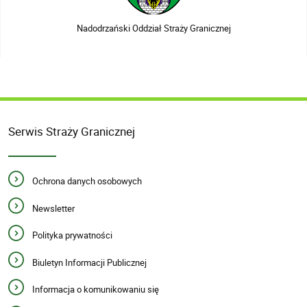
Nadodrzański Oddział Straży Granicznej
Serwis Straży Granicznej
Ochrona danych osobowych
Newsletter
Polityka prywatności
Biuletyn Informacji Publicznej
Informacja o komunikowaniu się