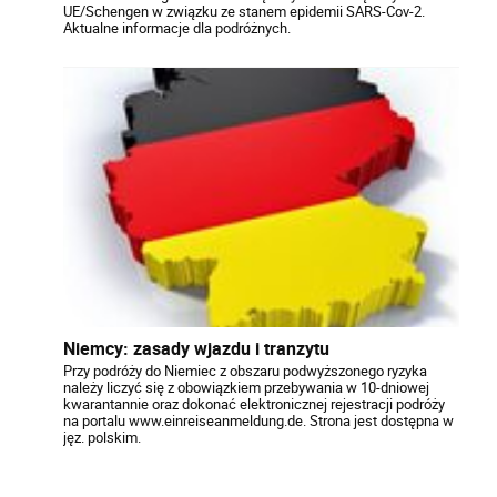
UE/Schengen w związku ze stanem epidemii SARS-Cov-2.
Aktualne informacje dla podróżnych.
Niemcy: zasady wjazdu i tranzytu
Przy podróży do Niemiec z obszaru podwyższonego ryzyka
należy liczyć się z obowiązkiem przebywania w 10-dniowej
kwarantannie oraz dokonać elektronicznej rejestracji podróży
na portalu www.einreiseanmeldung.de. Strona jest dostępna w
jęz. polskim.