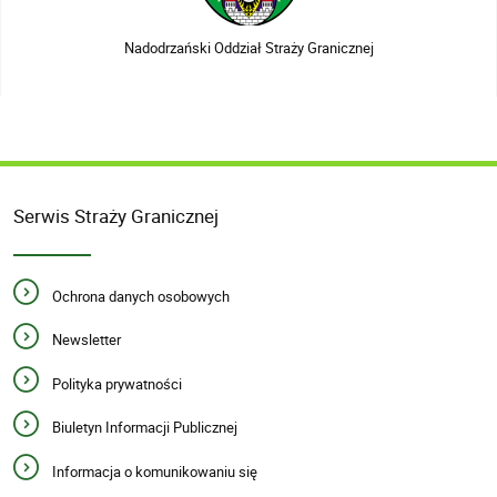
Nadodrzański Oddział Straży Granicznej
Serwis Straży Granicznej
Ochrona danych osobowych
Newsletter
Polityka prywatności
Biuletyn Informacji Publicznej
Informacja o komunikowaniu się