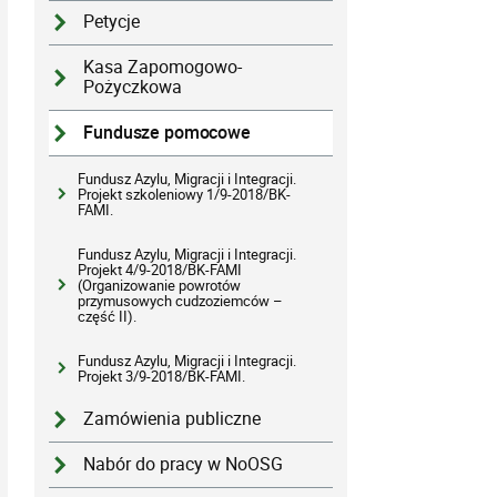
Petycje
Kasa Zapomogowo-
Pożyczkowa
Fundusze pomocowe
Fundusz Azylu, Migracji i Integracji.
Projekt szkoleniowy 1/9-2018/BK-
FAMI.
Fundusz Azylu, Migracji i Integracji.
Projekt 4/9-2018/BK-FAMI
(Organizowanie powrotów
przymusowych cudzoziemców –
część II).
Fundusz Azylu, Migracji i Integracji.
Projekt 3/9-2018/BK-FAMI.
Zamówienia publiczne
Nabór do pracy w NoOSG