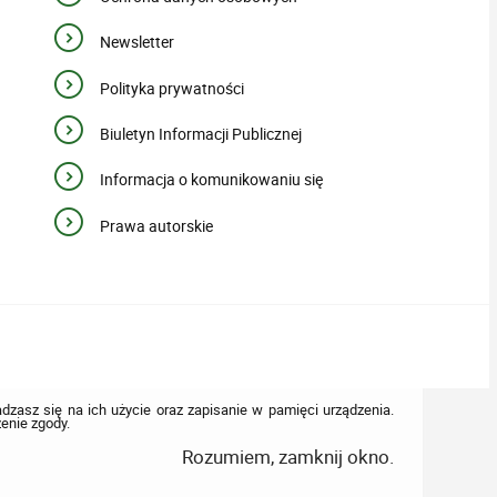
Newsletter
Polityka prywatności
Biuletyn Informacji Publicznej
Informacja o komunikowaniu się
Prawa autorskie
adzasz się na ich użycie oraz zapisanie w pamięci urządzenia.
enie zgody.
Rozumiem, zamknij okno.