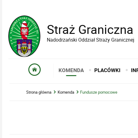
Straż Graniczna
Nadodrzański Oddział Straży Granicznej
KOMENDA
PLACÓWKI
IN
Strona główna
Komenda
Fundusze pomocowe