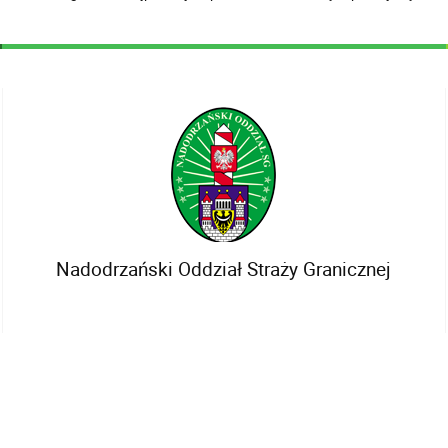
Nadodrzański Oddział Straży Granicznej