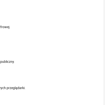
frowej.
publiczny.
ych przeglądarki.