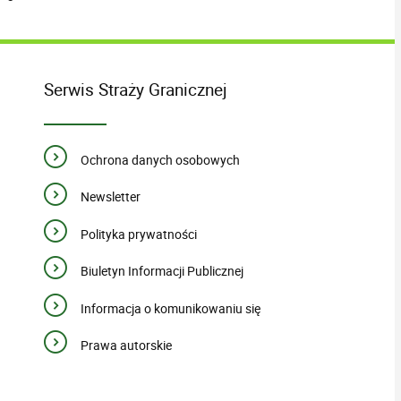
Serwis Straży Granicznej
Ochrona danych osobowych
Newsletter
Polityka prywatności
Biuletyn Informacji Publicznej
Informacja o komunikowaniu się
Prawa autorskie