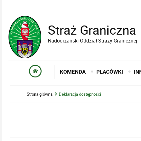
Straż Graniczna
Nadodrzański Oddział Straży Granicznej
KOMENDA
PLACÓWKI
IN
Strona główna
Deklaracja dostępności