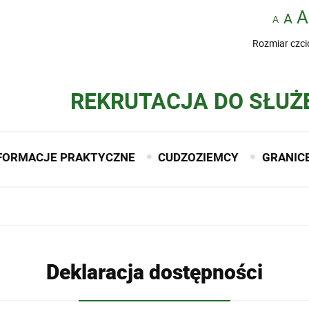
Rozmiar czci
REKRUTACJA DO SŁUŻ
FORMACJE PRAKTYCZNE
CUDZOZIEMCY
GRANIC
Deklaracja dostępności